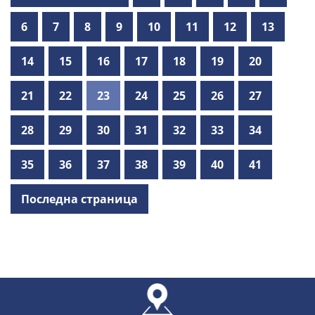
6
7
8
9
10
11
12
13
14
15
16
17
18
19
20
21
22
23
24
25
26
27
28
29
30
31
32
33
34
35
36
37
38
39
40
41
Последна страница