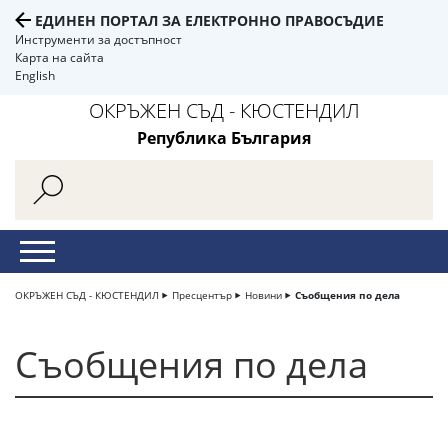
ЕДИНЕН ПОРТАЛ ЗА ЕЛЕКТРОННО ПРАВОСЪДИЕ
Инструменти за достъпност
Карта на сайта
English
ОКРЪЖЕН СЪД - КЮСТЕНДИЛ
Република България
ОКРЪЖЕН СЪД - КЮСТЕНДИЛ
Пресцентър
Новини
Съобщения по дела
Съобщения по дела