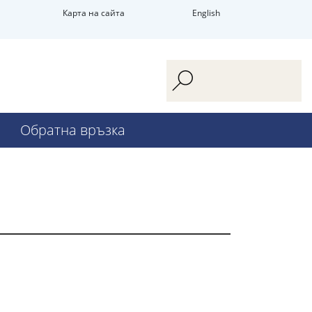
Карта на сайта
English
Обратна връзка