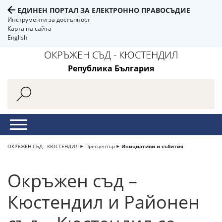
ЕДИНЕН ПОРТАЛ ЗА ЕЛЕКТРОННО ПРАВОСЪДИЕ
Инструменти за достъпност
Карта на сайта
English
ОКРЪЖЕН СЪД - КЮСТЕНДИЛ
Република България
ОКРЪЖЕН СЪД - КЮСТЕНДИЛ
Пресцентър
Инициативи и събития
Окръжен съд –
Кюстендил и Районен