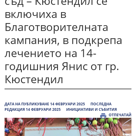
съд – Кюстендил се
включиха в
Благотворителната
кампания, в подкрепа
лечението на 14-
годишния Янис от гр.
Кюстендил
ДАТА НА ПУБЛИКУВАНЕ 14 ФЕВРУАРИ 2025
ПОСЛЕДНА
РЕДАКЦИЯ 14 ФЕВРУАРИ 2025
ИНИЦИАТИВИ И СЪБИТИЯ
ОТПЕЧАТАЙ