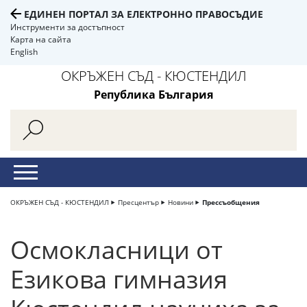
ЕДИНЕН ПОРТАЛ ЗА ЕЛЕКТРОННО ПРАВОСЪДИЕ
Инструменти за достъпност
Карта на сайта
English
ОКРЪЖЕН СЪД - КЮСТЕНДИЛ
Република България
ОКРЪЖЕН СЪД - КЮСТЕНДИЛ
Пресцентър
Новини
Прессъобщения
Осмокласници от
Езикова гимназия