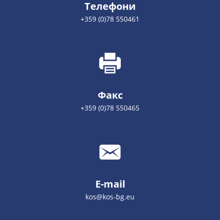
Телефони
+359 (0)78 550461
Факс
+359 (0)78 550465
E-mail
kos@kos-bg.eu