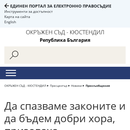
ЕДИНЕН ПОРТАЛ ЗА ЕЛЕКТРОННО ПРАВОСЪДИЕ
Инструменти за достъпност
Карта на сайта
English
ОКРЪЖЕН СЪД - КЮСТЕНДИЛ
Република България
ОКРЪЖЕН СЪД - КЮСТЕНДИЛ
Пресцентър
Новини
Прессъобщения
Да спазваме законите и
да бъдем добри хора,