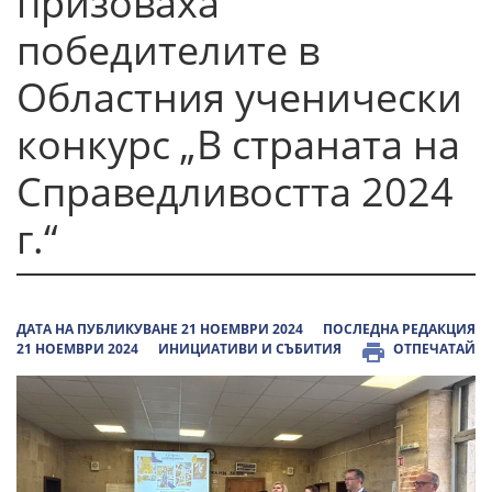
призоваха
победителите в
Областния ученически
конкурс „В страната на
Справедливостта 2024
г.“
ДАТА НА ПУБЛИКУВАНЕ 21 НОЕМВРИ 2024
ПОСЛЕДНА РЕДАКЦИЯ
21 НОЕМВРИ 2024
ИНИЦИАТИВИ И СЪБИТИЯ
ОТПЕЧАТАЙ