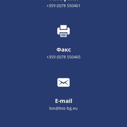
+359 (0)78 550461
Факс
+359 (0)78 550465
E-mail
kos@kos-bg.eu