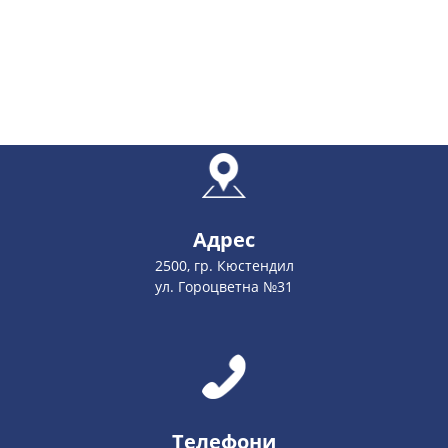
Адрес
2500, гр. Кюстендил
ул. Гороцветна №31
Телефони