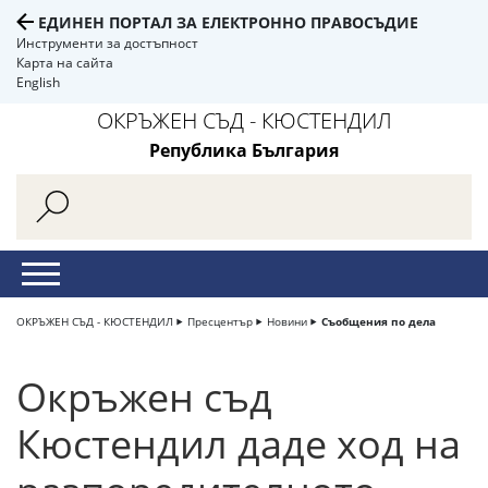
ЕДИНЕН ПОРТАЛ ЗА ЕЛЕКТРОННО ПРАВОСЪДИЕ
Инструменти за достъпност
Карта на сайта
English
ОКРЪЖЕН СЪД - КЮСТЕНДИЛ
Република България
ОКРЪЖЕН СЪД - КЮСТЕНДИЛ
Пресцентър
Новини
Съобщения по дела
Окръжен съд
Кюстендил даде ход на