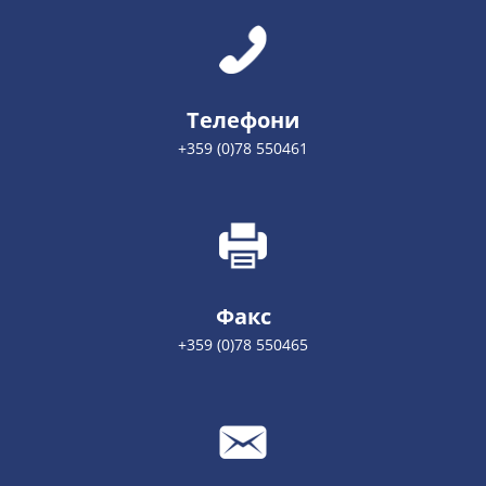
Телефони
+359 (0)78 550461
Факс
+359 (0)78 550465