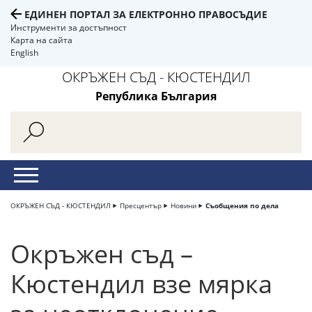
ЕДИНЕН ПОРТАЛ ЗА ЕЛЕКТРОННО ПРАВОСЪДИЕ
Инструменти за достъпност
Карта на сайта
English
ОКРЪЖЕН СЪД - КЮСТЕНДИЛ
Република България
ОКРЪЖЕН СЪД - КЮСТЕНДИЛ
Пресцентър
Новини
Съобщения по дела
Окръжен съд –
Кюстендил взе мярка