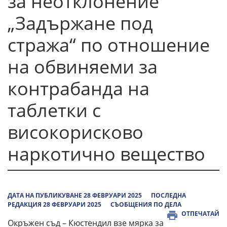
за неотклонение
„Задържане под
стража“ по отношение
на обвиняеми за
контрабанда на
таблетки с
високорисково
наркотично вещество
ДАТА НА ПУБЛИКУВАНЕ 28 ФЕВРУАРИ 2025
ПОСЛЕДНА
РЕДАКЦИЯ 28 ФЕВРУАРИ 2025
СЪОБЩЕНИЯ ПО ДЕЛА
ОТПЕЧАТАЙ
Окръжен съд – Кюстендил взе мярка за