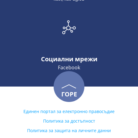
Социални мрежи
Facebook
ГОРЕ
Единен портал за електронно правосъдие
Политика за достъпност
Политика за защита на личните данни