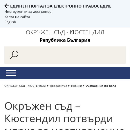
ЕДИНЕН ПОРТАЛ ЗА ЕЛЕКТРОННО ПРАВОСЪДИЕ
Инструменти за достъпност
Карта на сайта
English
ОКРЪЖЕН СЪД - КЮСТЕНДИЛ
Република България
ОКРЪЖЕН СЪД - КЮСТЕНДИЛ
Пресцентър
Новини
Съобщения по дела
Окръжен съд –
Кюстендил потвърди