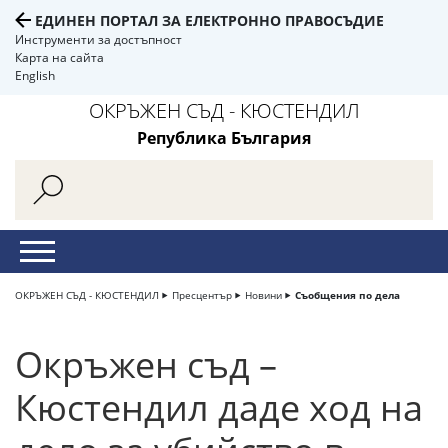
ЕДИНЕН ПОРТАЛ ЗА ЕЛЕКТРОННО ПРАВОСЪДИЕ
Инструменти за достъпност
Карта на сайта
English
ОКРЪЖЕН СЪД - КЮСТЕНДИЛ
Република България
ОКРЪЖЕН СЪД - КЮСТЕНДИЛ
Пресцентър
Новини
Съобщения по дела
Окръжен съд –
Кюстендил даде ход на