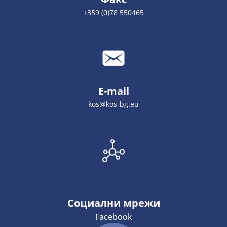
+359 (0)78 550465
E-mail
kos@kos-bg.eu
Социални мрежи
Facebook