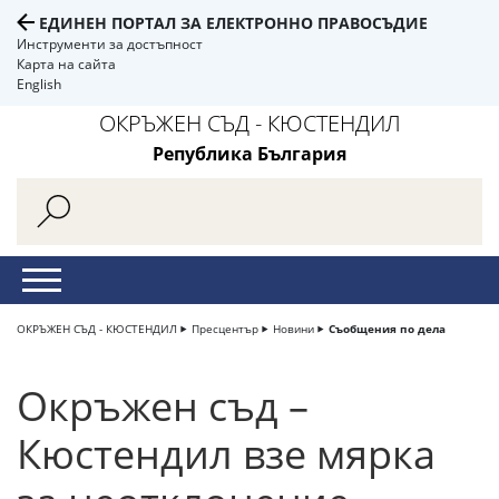
ЕДИНЕН ПОРТАЛ ЗА ЕЛЕКТРОННО ПРАВОСЪДИЕ
Инструменти за достъпност
Карта на сайта
English
ОКРЪЖЕН СЪД - КЮСТЕНДИЛ
Република България
ОКРЪЖЕН СЪД - КЮСТЕНДИЛ
Пресцентър
Новини
Съобщения по дела
Окръжен съд –
Кюстендил взе мярка